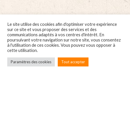
Le site utilise des cookies afin d'optimiser votre expérience
sur ce site et vous proposer des services et des
communications adaptés à vos centres d'intérêt. En
poursuivant votre navigation sur notre site, vous consentez
à l'utilisation de ces cookies. Vous pouvez vous opposer à
cette utilisation.
Paramètres des cookies
Tout accepter
Localbox
7A rue du Général Leclerc