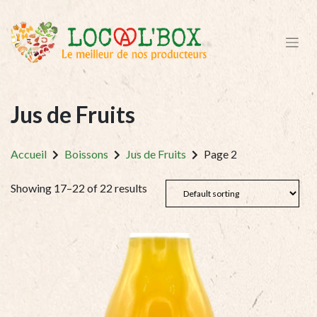
Jus de Fruits
Accueil
Boissons
Jus de Fruits
Page 2
Showing 17–22 of 22 results