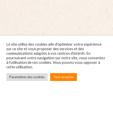
Le site utilise des cookies afin d'optimiser votre expérience
sur ce site et vous proposer des services et des
communications adaptés à vos centres d'intérêt. En
poursuivant votre navigation sur notre site, vous consentez
à l'utilisation de ces cookies. Vous pouvez vous opposer à
cette utilisation.
Paramètres des cookies
Tout accepter