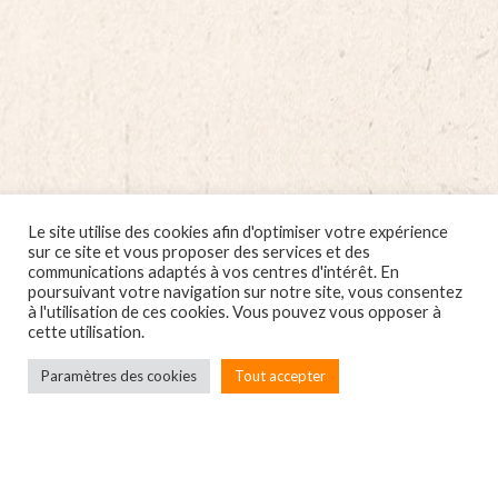
Le site utilise des cookies afin d'optimiser votre expérience
sur ce site et vous proposer des services et des
communications adaptés à vos centres d'intérêt. En
poursuivant votre navigation sur notre site, vous consentez
à l'utilisation de ces cookies. Vous pouvez vous opposer à
cette utilisation.
Paramètres des cookies
Tout accepter