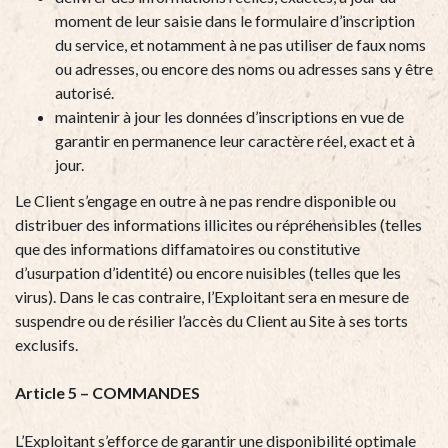
moment de leur saisie dans le formulaire d’inscription
du service, et notamment à ne pas utiliser de faux noms
ou adresses, ou encore des noms ou adresses sans y être
autorisé.
maintenir à jour les données d’inscriptions en vue de
garantir en permanence leur caractère réel, exact et à
jour.
Le Client s’engage en outre à ne pas rendre disponible ou
distribuer des informations illicites ou répréhensibles (telles
que des informations diffamatoires ou constitutive
d’usurpation d’identité) ou encore nuisibles (telles que les
virus). Dans le cas contraire, l’Exploitant sera en mesure de
suspendre ou de résilier l’accès du Client au Site à ses torts
exclusifs.
Article 5 – COMMANDES
L’Exploitant s’efforce de garantir une disponibilité optimale