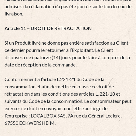
admise si la réclamation n’a pas été portée sur le bordereau de
livraison.
Article 11 – DROIT DE RÉTRACTATION
Si un Produit livré ne donne pas entière satisfaction au Client,
ce dernier pourra le retourner à l’Exploitant. Le Client
disposera de quatorze (14) jours pour le faire à compter de la
date de réception de la commande.
Conformément à l’article L.221-21 du Code de la
consommation et afin de mettre en œuvre ce droit de
rétractation dans les conditions des articles L. 221-18 et
suivants du Code de la consommation. Le consommateur peut
exercer ce droit en envoyant une lettre au siège de
l’entreprise : LOCAL’BOX SAS, 7A rue du Général Leclerc,
67550 ECKWERSHEIM.