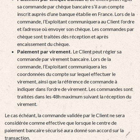
sa commande par chèque bancaire s’il a un compte
inscrit auprès d’une banque établie en France. Lors de la
commande, l’Exploitant communiquera au Client l’ordre
et l’adresse où envoyer son chèque. Les commandes par
chèque sont traitées dès réception et après
encaissement du chèque.
Paiement par virement.
Le Client peut régler sa
commande par virement bancaire. Lors de la
commande, l’Exploitant communiquera les
coordonnées du compte sur lequel effectuer le
virement, ainsi que la référence de commande à
indiquer dans l’ordre de virement. Les commandes sont
traitées dans les 48h maximum suivant la réception du
virement.
Le cas échéant, la commande validée par le Client ne sera
considérée comme effective que lorsque le centre de
paiement bancaire sécurisé aura donné son accord sur la
transaction.