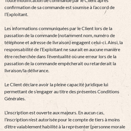
Toute modification de commande par le Client après
confirmation de sa commande est soumise à l’accord de
l’Exploitant.
Les informations communiquées par le Client lors de la
passation de la commande (notamment nom, numéro de
téléphone et adresse de livraison) engagent celui-ci. Ainsi, la
responsabilité de l’Exploitant ne saurait en aucune manière
être recherchée dans l’éventualité où une erreur lors de la
passation de la commande empêcherait ou retarderait la
livraison/la délivrance.
Le Client déclare avoir la pleine capacité juridique lui
permettant de s’engager au titre des présentes Conditions
Générales.
L’inscription est ouverte aux majeurs. En aucun cas,
l’inscription n’est autorisée pour le compte de tiers à moins
d’être valablement habilité à la représenter (personne morale