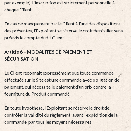
par exemple). L’inscription est strictement personnelle à
chaque Client.
En cas de manquement par le Client à l’une des dispositions
des présentes, l’Exploitant se réserve le droit de résilier sans
préavis le compte dudit Client.
Article 6 – MODALITES DE PAIEMENT ET
SÉCURISATION
Le Client reconnaît expressément que toute commande
effectuée sur le Site est une commande avec obligation de
paiement, qui nécessite le paiement d’un prix contre la
fourniture du Produit commandé.
En toute hypothèse, l’Exploitant se réserve le droit de
contrôler la validité du règlement, avant l’expédition de la
commande, par tous les moyens nécessaires.