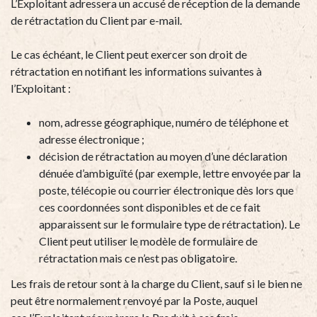
L’Exploitant adressera un accusé de réception de la demande
de rétractation du Client par e-mail.
Le cas échéant, le Client peut exercer son droit de
rétractation en notifiant les informations suivantes à
l’Exploitant :
nom, adresse géographique, numéro de téléphone et
adresse électronique ;
décision de rétractation au moyen d’une déclaration
dénuée d’ambiguïté (par exemple, lettre envoyée par la
poste, télécopie ou courrier électronique dès lors que
ces coordonnées sont disponibles et de ce fait
apparaissent sur le formulaire type de rétractation). Le
Client peut utiliser le modèle de formulaire de
rétractation mais ce n’est pas obligatoire.
Les frais de retour sont à la charge du Client, sauf si le bien ne
peut être normalement renvoyé par la Poste, auquel