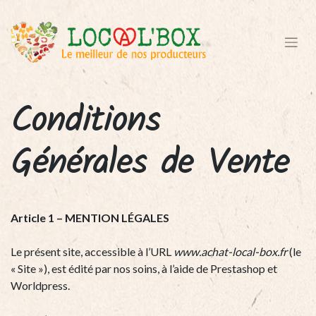
Conditions
Générales de Vente
Article 1 – MENTION LÉGALES
Le présent site, accessible à l’URL
www.achat-local-box.fr
(le
« Site »), est édité par nos soins, à l’aide de Prestashop et
Worldpress.