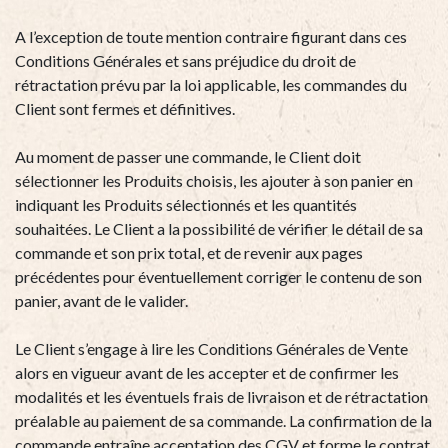
A l’exception de toute mention contraire figurant dans ces
Conditions Générales et sans préjudice du droit de
rétractation prévu par la loi applicable, les commandes du
Client sont fermes et définitives.
Au moment de passer une commande, le Client doit
sélectionner les Produits choisis, les ajouter à son panier en
indiquant les Produits sélectionnés et les quantités
souhaitées. Le Client a la possibilité de vérifier le détail de sa
commande et son prix total, et de revenir aux pages
précédentes pour éventuellement corriger le contenu de son
panier, avant de le valider.
Le Client s’engage à lire les Conditions Générales de Vente
alors en vigueur avant de les accepter et de confirmer les
modalités et les éventuels frais de livraison et de rétractation
préalable au paiement de sa commande. La confirmation de la
commande entraîne acceptation des CGV et forme le contrat.