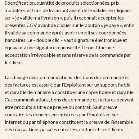
(identification, quantité de produits sélectionnées, prix,
modalités et frais de livraison) avant de le valider en cliquant
sur « je valide ma livraison », puis il reconnaît accepter les
présentes CGV avant de cliquer sur le bouton « je paye », enfin
il valide sa commande après avoir rempli ses coordonnées
bancaires. Le « double clic » vaut signature électronique et
équivaut à une signature manuscrite. Il constitue une
acceptation irrévocable et sans réserve de la commande par
le Client.
L’archivage des communications, des bons de commande et
des factures est assuré par l’Exploitant sur un support fiable
et durable de manière à constituer une copie fidèle et durable.
Ces communications, bons de commande et factures peuvent
être produits à titre de preuve du contrat. Sauf preuve
contraire, les données enregistrées par l’Exploitant sur
Internet ou par téléphone constituent la preuve de l’ensemble
des transactions passées entre l’Exploitant et ses Clients.