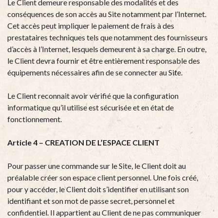
Le Client demeure responsable des modalités et des
conséquences de son accès au Site notamment par l’Internet.
Cet accès peut impliquer le paiement de frais à des
prestataires techniques tels que notamment des fournisseurs
d’accès à l’Internet, lesquels demeurent à sa charge. En outre,
le Client devra fournir et être entièrement responsable des
équipements nécessaires afin de se connecter au Site.
Le Client reconnait avoir vérifié que la configuration
informatique qu’il utilise est sécurisée et en état de
fonctionnement.
Article 4 – CREATION DE L’ESPACE CLIENT
Pour passer une commande sur le Site, le Client doit au
préalable créer son espace client personnel. Une fois créé,
pour y accéder, le Client doit s’identifier en utilisant son
identifiant et son mot de passe secret, personnel et
confidentiel. Il appartient au Client de ne pas communiquer