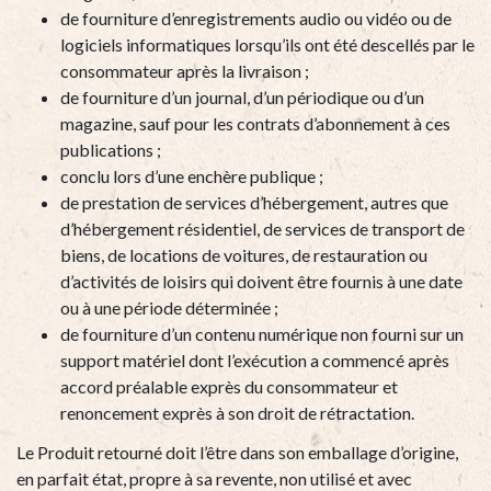
de fourniture d’enregistrements audio ou vidéo ou de
logiciels informatiques lorsqu’ils ont été descellés par le
consommateur après la livraison ;
de fourniture d’un journal, d’un périodique ou d’un
magazine, sauf pour les contrats d’abonnement à ces
publications ;
conclu lors d’une enchère publique ;
de prestation de services d’hébergement, autres que
d’hébergement résidentiel, de services de transport de
biens, de locations de voitures, de restauration ou
d’activités de loisirs qui doivent être fournis à une date
ou à une période déterminée ;
de fourniture d’un contenu numérique non fourni sur un
support matériel dont l’exécution a commencé après
accord préalable exprès du consommateur et
renoncement exprès à son droit de rétractation.
Le Produit retourné doit l’être dans son emballage d’origine,
en parfait état, propre à sa revente, non utilisé et avec