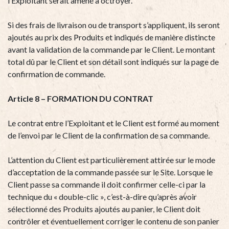
l’Exploitant serait amené à octroyer.
Si des frais de livraison ou de transport s’appliquent, ils seront
ajoutés au prix des Produits et indiqués de manière distincte
avant la validation de la commande par le Client. Le montant
total dû par le Client et son détail sont indiqués sur la page de
confirmation de commande.
Article 8 – FORMATION DU CONTRAT
Le contrat entre l’Exploitant et le Client est formé au moment
de l’envoi par le Client de la confirmation de sa commande.
L’attention du Client est particulièrement attirée sur le mode
d’acceptation de la commande passée sur le Site. Lorsque le
Client passe sa commande il doit confirmer celle-ci par la
technique du « double-clic », c’est-à-dire qu’après avoir
sélectionné des Produits ajoutés au panier, le Client doit
contrôler et éventuellement corriger le contenu de son panier