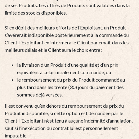
de ses Produits. Les offres de Produits sont valables dans la
limite des stocks disponibles.
Si en dépit des meilleurs efforts de l’Exploitant, un Produit
s’avérerait indisponible postérieurement à la commande du
Client, l’Exploitant en informera le Client par email, dans les
meilleurs délais et le Client aura le choix entre :
la livraison d’un Produit d’une qualité et d’un prix
équivalent à celui initialement commandé, ou
le remboursement du prix du Produit commandé au
plus tard dans les trente (30) jours du paiement des
sommes déjà versées.
Il est convenu qu’en dehors du remboursement du prix du
Produit indisponible, si cette option est demandée par le
Client, l’Exploitant n’est tenu à aucune indemnité d’annulation,
sauf si l’inexécution du contrat lui est personnellement
imputable.