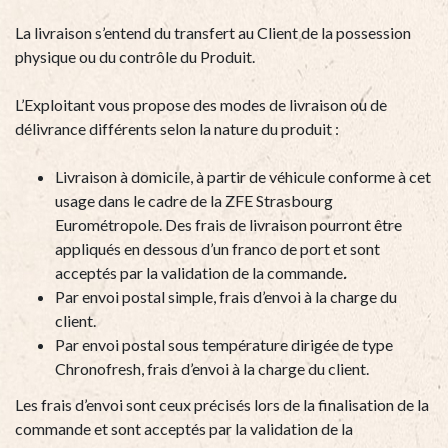
La livraison s’entend du transfert au Client de la possession
physique ou du contrôle du Produit.
L’Exploitant vous propose des modes de livraison ou de
délivrance différents selon la nature du produit :
Livraison à domicile, à partir de véhicule conforme à cet
usage dans le cadre de la ZFE Strasbourg
Eurométropole. Des frais de livraison pourront être
appliqués en dessous d’un franco de port et sont
acceptés par la validation de la commande
.
Par envoi postal simple, frais d’envoi à la charge du
client.
Par envoi postal sous température dirigée de type
Chronofresh, frais d’envoi à la charge du client.
Les frais d’envoi sont ceux précisés lors de la finalisation de la
commande et sont acceptés par la validation de la