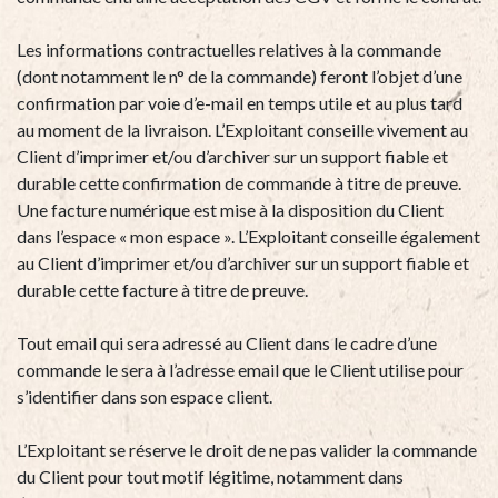
Les informations contractuelles relatives à la commande
(dont notamment le n° de la commande) feront l’objet d’une
confirmation par voie d’e-mail en temps utile et au plus tard
au moment de la livraison. L’Exploitant conseille vivement au
Client d’imprimer et/ou d’archiver sur un support fiable et
durable cette confirmation de commande à titre de preuve.
Une facture numérique est mise à la disposition du Client
dans l’espace « mon espace ». L’Exploitant conseille également
au Client d’imprimer et/ou d’archiver sur un support fiable et
durable cette facture à titre de preuve.
Tout email qui sera adressé au Client dans le cadre d’une
commande le sera à l’adresse email que le Client utilise pour
s’identifier dans son espace client.
L’Exploitant se réserve le droit de ne pas valider la commande
du Client pour tout motif légitime, notamment dans