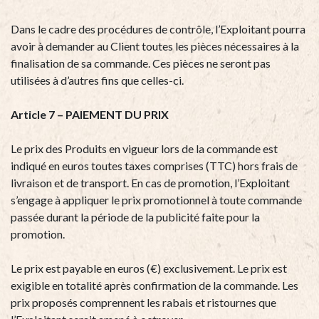
Dans le cadre des procédures de contrôle, l’Exploitant pourra
avoir à demander au Client toutes les pièces nécessaires à la
finalisation de sa commande. Ces pièces ne seront pas
utilisées à d’autres fins que celles-ci.
Article 7 – PAIEMENT DU PRIX
Le prix des Produits en vigueur lors de la commande est
indiqué en euros toutes taxes comprises (TTC) hors frais de
livraison et de transport. En cas de promotion, l’Exploitant
s’engage à appliquer le prix promotionnel à toute commande
passée durant la période de la publicité faite pour la
promotion.
Le prix est payable en euros (€) exclusivement. Le prix est
exigible en totalité après confirmation de la commande. Les
prix proposés comprennent les rabais et ristournes que