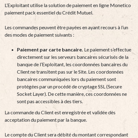
L’Exploitant utilise la solution de paiement en ligne Monetico
paiement pack essentiel du Crédit Mutuel.
Les commandes peuvent être payées en ayant recours à l’un
des modes de paiement suivants :
P
aiement par carte bancaire.
Le paiement s’effectue
directement sur les serveurs bancaires sécurisés de la
banque de l’Exploitant, les coordonnées bancaires du
Client ne transitent pas sur le Site. Les coordonnées
bancaires communiquées lors du paiement sont
protégées par un procédé de cryptage SSL (Secure
Socket Layer). De cette manière, ces coordonnées ne
sont pas accessibles à des tiers.
La commande du Client est enregistrée et validée dès
acceptation du paiement par la banque.
Le compte du Client sera débité du montant correspondant