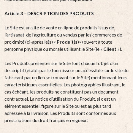
Article 3 – DESCRIPTION DES PRODUITS
Le Site est un site de vente en ligne de produits issus de
l’artisanat, de l’agriculture ou vendus par les commerces de
proximité (ci-après le(s) «
Produit(s)
») ouvert à toute
personne physique ou morale utilisant le Site (le «
Client
»).
Les Produits présentés sur le Site font chacun l’objet d’un
descriptif (établi par le fournisseur ou accessible sur le site du
fabricant par un lien se trouvant sur le Site) mentionnant leurs
caractéristiques essentielles. Les photographies illustrant, le
cas échéant, les produits ne constituent pas un document
contractuel. La notice d’utilisation du Produit, si c’est un
élément essentiel, figure sur le Site ou est au plus tard
adressée à la livraison. Les Produits sont conformes aux
prescriptions du droit français en vigueur.