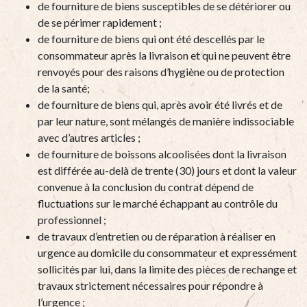
de fourniture de biens susceptibles de se détériorer ou
de se périmer rapidement ;
de fourniture de biens qui ont été descellés par le
consommateur après la livraison et qui ne peuvent être
renvoyés pour des raisons d’hygiène ou de protection
de la santé;
de fourniture de biens qui, après avoir été livrés et de
par leur nature, sont mélangés de manière indissociable
avec d’autres articles ;
de fourniture de boissons alcoolisées dont la livraison
est différée au-delà de trente (30) jours et dont la valeur
convenue à la conclusion du contrat dépend de
fluctuations sur le marché échappant au contrôle du
professionnel ;
de travaux d’entretien ou de réparation à réaliser en
urgence au domicile du consommateur et expressément
sollicités par lui, dans la limite des pièces de rechange et
travaux strictement nécessaires pour répondre à
l’urgence ;