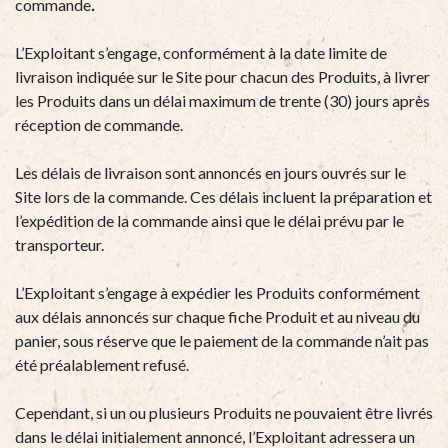
commande
.
L’Exploitant s’engage, conformément à la date limite de
livraison indiquée sur le Site pour chacun des Produits, à livrer
les Produits dans un délai maximum de trente (30) jours après
réception de commande.
Les délais de livraison sont annoncés en jours ouvrés sur le
Site lors de la commande. Ces délais incluent la préparation et
l’expédition de la commande ainsi que le délai prévu par le
transporteur.
L’Exploitant s’engage à expédier les Produits conformément
aux délais annoncés sur chaque fiche Produit et au niveau du
panier, sous réserve que le paiement de la commande n’ait pas
été préalablement refusé.
Cependant, si un ou plusieurs Produits ne pouvaient être livrés
dans le délai initialement annoncé, l’Exploitant adressera un