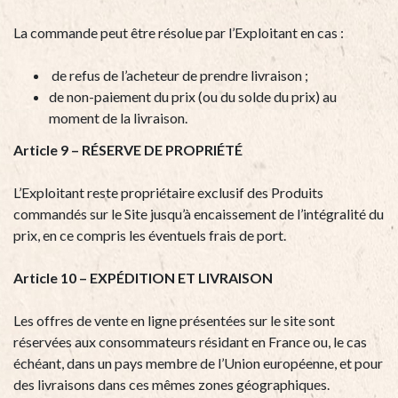
La commande peut être résolue par l’Exploitant en cas :
de refus de l’acheteur de prendre livraison ;
de non-paiement du prix (ou du solde du prix) au
moment de la livraison.
Article 9 – RÉSERVE DE PROPRIÉTÉ
L’Exploitant reste propriétaire exclusif des Produits
commandés sur le Site jusqu’à encaissement de l’intégralité du
prix, en ce compris les éventuels frais de port.
Article 10 – EXPÉDITION ET LIVRAISON
Les offres de vente en ligne présentées sur le site sont
réservées aux consommateurs résidant en France ou, le cas
échéant, dans un pays membre de l’Union européenne, et pour
des livraisons dans ces mêmes zones géographiques.