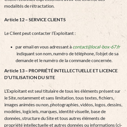
modalités de rétractation.
Article 12 – SERVICE CLIENTS
Le Client peut contacter l’Exploitant :
par email en vous adressant à
contact@local-box-67.fr
indiquant son nom, numéro de téléphone, l’objet de sa
demande et le numéro de la commande concernée.
Article 13 – PROPRIÉTÉ INTELLECTUELLE ET LICENCE
D’UTILISATION DU SITE
L’Exploitant est seul titulaire de tous les éléments présent sur
le Site, notamment et sans limitation, tous textes, fichiers,
images animées ou non, photographies, vidéos, logos, dessins,
modèles, logiciels, marques, identité visuelle, base de
données, structure du Site et tous autres éléments de
propriété intellectuelle et autres données ou informations (ci-