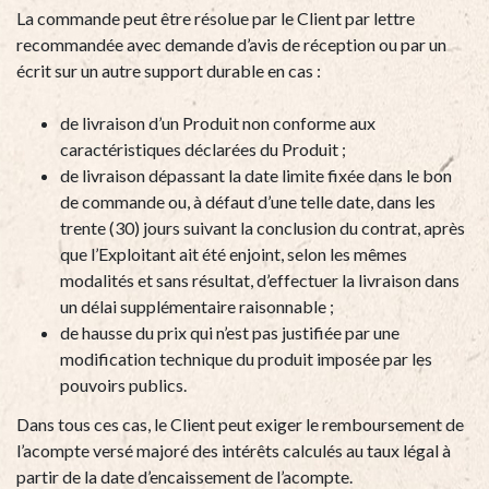
La commande peut être résolue par le Client par lettre
recommandée avec demande d’avis de réception ou par un
écrit sur un autre support durable en cas :
de livraison d’un Produit non conforme aux
caractéristiques déclarées du Produit ;
de livraison dépassant la date limite fixée dans le bon
de commande ou, à défaut d’une telle date, dans les
trente (30) jours suivant la conclusion du contrat, après
que l’Exploitant ait été enjoint, selon les mêmes
modalités et sans résultat, d’effectuer la livraison dans
un délai supplémentaire raisonnable ;
de hausse du prix qui n’est pas justifiée par une
modification technique du produit imposée par les
pouvoirs publics.
Dans tous ces cas, le Client peut exiger le remboursement de
l’acompte versé majoré des intérêts calculés au taux légal à
partir de la date d’encaissement de l’acompte.