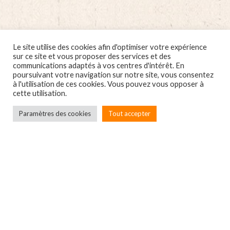
Le site utilise des cookies afin d'optimiser votre expérience
sur ce site et vous proposer des services et des
communications adaptés à vos centres d'intérêt. En
poursuivant votre navigation sur notre site, vous consentez
à l'utilisation de ces cookies. Vous pouvez vous opposer à
cette utilisation.
Paramètres des cookies
Tout accepter
Localbox