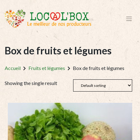
Box de fruits et légumes
Accueil
Fruits et légumes
Box de fruits et légumes
Showing the single result