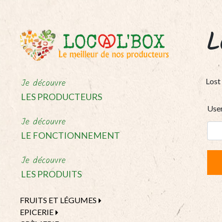
L
Je découvre
Lost
LES PRODUCTEURS
Use
Je découvre
LE FONCTIONNEMENT
Je découvre
LES PRODUITS
FRUITS ET LÉGUMES
EPICERIE