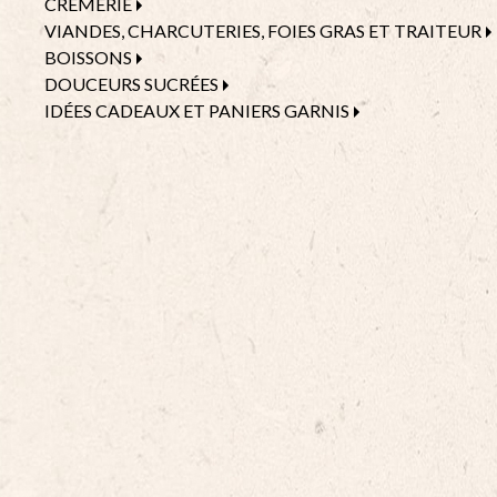
CRÈMERIE
VIANDES, CHARCUTERIES, FOIES GRAS ET TRAITEUR
BOISSONS
DOUCEURS SUCRÉES
IDÉES CADEAUX ET PANIERS GARNIS