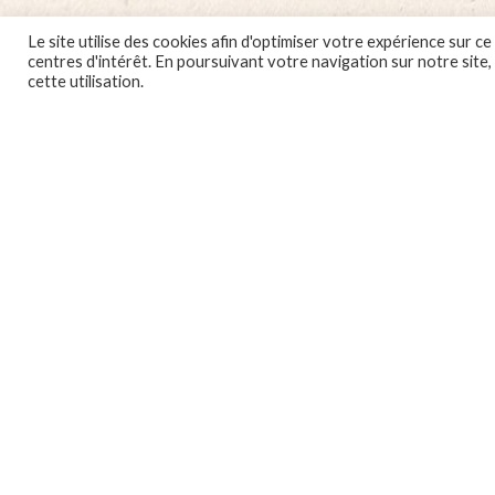
Le site utilise des cookies afin d'optimiser votre expérience sur
centres d'intérêt. En poursuivant votre navigation sur notre site
cette utilisation.
Localbox
7A rue du Général Leclerc