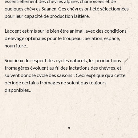
essentiellement des chèvres alpines chamoisées et de
quelques chèvres Saanen. Ces chèvres ont été sélectionnées
pour leur capacité de production laitière.
L’accent est mis sur le bien être animal, avec des conditions
d’élevage optimales pour le troupeau : aération, espace,
nourriture…
Soucieux du respect des cycles naturels, les productions
fromagères évoluent au fil des lactations des chèvres, et
suivent donc le cycle des saisons ! Ceci explique qu’à cette
période certains fromages ne soient pas toujours
disponibles…