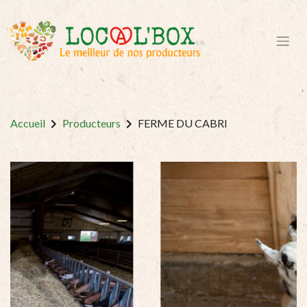
Accueil
Producteurs
FERME DU CABRI