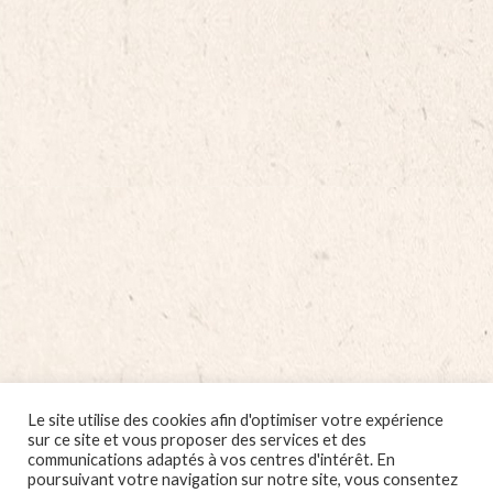
Le site utilise des cookies afin d'optimiser votre expérience
sur ce site et vous proposer des services et des
communications adaptés à vos centres d'intérêt. En
poursuivant votre navigation sur notre site, vous consentez