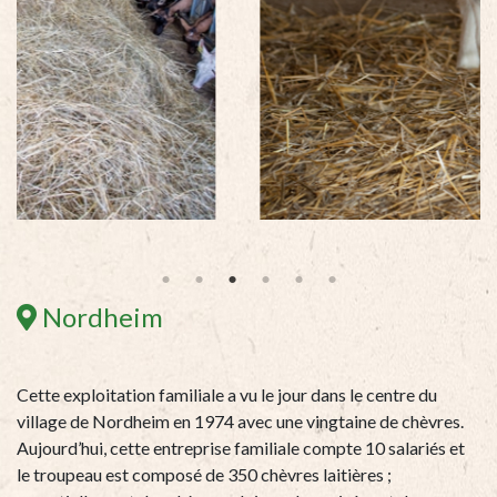
Nordheim
Cette exploitation familiale a vu le jour dans le centre du
village de Nordheim en 1974 avec une vingtaine de chèvres.
Aujourd’hui, cette entreprise familiale compte 10 salariés et
le troupeau est composé de 350 chèvres laitières ;