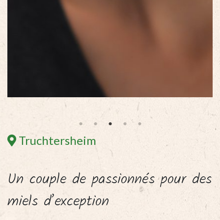
Truchtersheim
Un couple de passionnés pour des
miels d’exception