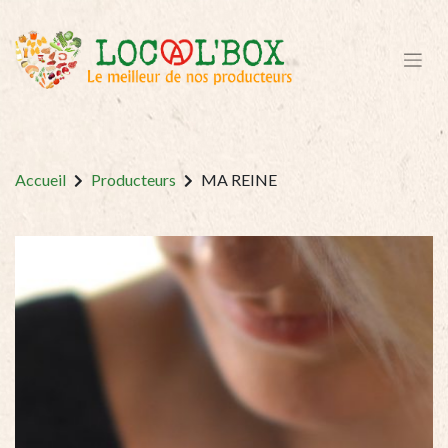
Accueil
Producteurs
MA REINE