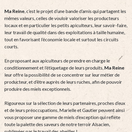
Ma Reine
, c’est le projet d’une bande d’amis qui partagent les
mêmes valeurs, celles de vouloir valoriser les producteurs
locaux et en particulier les petits apiculteurs, leur savoir-faire,
leur travail de qualité dans des exploitations à taille humaine,
tout en favorisant l’économie locale et surtout les circuits
courts.
En proposant aux apiculteurs de prendre en charge le
conditionnement et l’étiquetage de leurs produits,
Ma Reine
leur offre la possibilité de se concentrer sur leur métier de
producteur, et d’être auprès de leurs ruches, afin de pouvoir
produire des miels exceptionnels.
Rigoureux sur la sélection de leurs partenaires, proches d’eux
et de leurs préoccupations, Marielle et Gautier peuvent ainsi
vous proposer une gamme de miels d’exception qui reflète
toute la palette des saveurs de notre terroir Alsacien,
sublimées par le travail des abeilles !