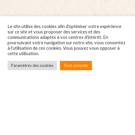
Le site utilise des cookies afin d'optimiser votre expérience
sur ce site et vous proposer des services et des
communications adaptés à vos centres d'intérêt. En
poursuivant votre navigation sur notre site, vous consentez
à l'utilisation de ces cookies. Vous pouvez vous opposer à
cette utilisation.
Paramètres des cookies
Tout accepter
Localbox
7A rue du Général Leclerc