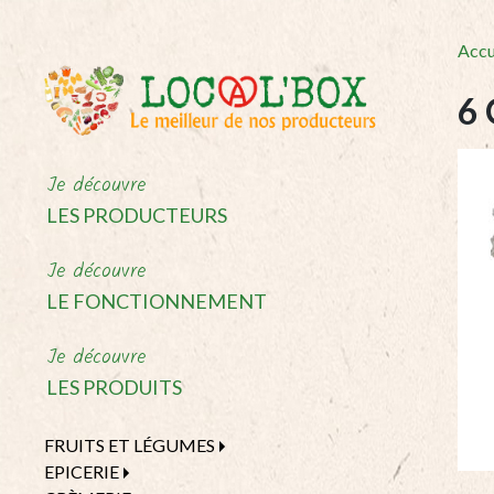
Accu
6
Je découvre
LES PRODUCTEURS
Je découvre
LE FONCTIONNEMENT
Je découvre
LES PRODUITS
FRUITS ET LÉGUMES
EPICERIE