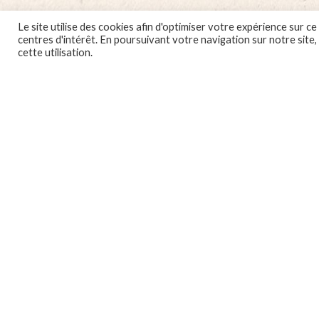
Le site utilise des cookies afin d'optimiser votre expérience sur
centres d'intérêt. En poursuivant votre navigation sur notre site
cette utilisation.
Localbox
7A rue du Général Leclerc