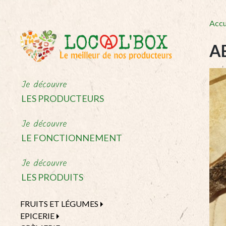
Accu
A
Je découvre
LES PRODUCTEURS
Je découvre
LE FONCTIONNEMENT
Je découvre
LES PRODUITS
FRUITS ET LÉGUMES
EPICERIE