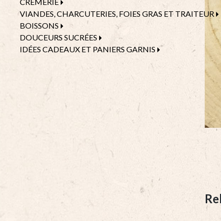
CRÈMERIE
VIANDES, CHARCUTERIES, FOIES GRAS ET TRAITEUR
BOISSONS
DOUCEURS SUCRÉES
IDÉES CADEAUX ET PANIERS GARNIS
Re