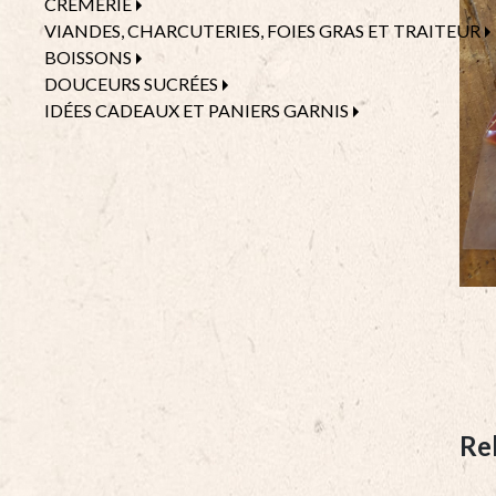
CRÈMERIE
VIANDES, CHARCUTERIES, FOIES GRAS ET TRAITEUR
BOISSONS
DOUCEURS SUCRÉES
IDÉES CADEAUX ET PANIERS GARNIS
Re