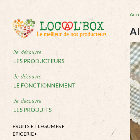
Accu
A
Je découvre
LES PRODUCTEURS
Je découvre
LE FONCTIONNEMENT
Je découvre
LES PRODUITS
FRUITS ET LÉGUMES
EPICERIE