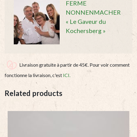
FERME
NONNENMACHER
« Le Gaveur du
Kochersberg »
Livraison gratuite à partir de 45€. Pour voir comment
fonctionne la livraison, c'est
ICI.
Related products