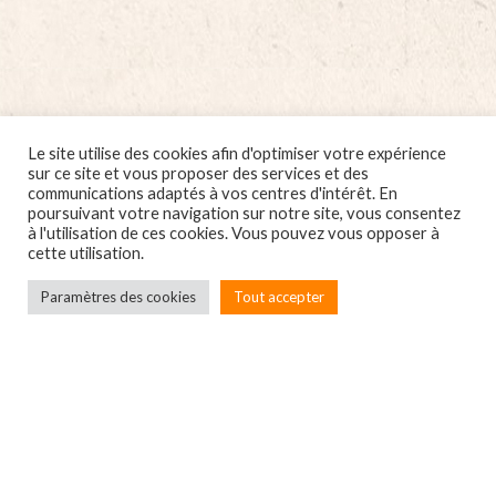
Le site utilise des cookies afin d'optimiser votre expérience
sur ce site et vous proposer des services et des
communications adaptés à vos centres d'intérêt. En
poursuivant votre navigation sur notre site, vous consentez
à l'utilisation de ces cookies. Vous pouvez vous opposer à
cette utilisation.
Paramètres des cookies
Tout accepter