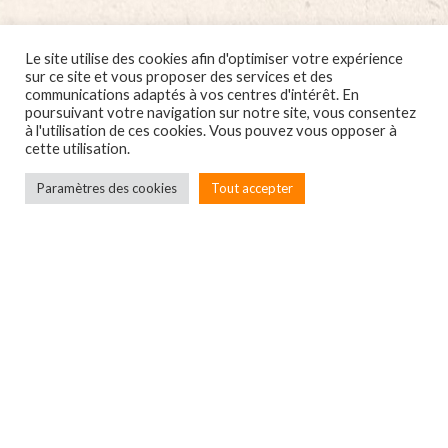
Le site utilise des cookies afin d'optimiser votre expérience
sur ce site et vous proposer des services et des
communications adaptés à vos centres d'intérêt. En
poursuivant votre navigation sur notre site, vous consentez
à l'utilisation de ces cookies. Vous pouvez vous opposer à
cette utilisation.
Paramètres des cookies
Tout accepter
Localbox
7A rue du Général Leclerc
67550 ECKWERSHEIM