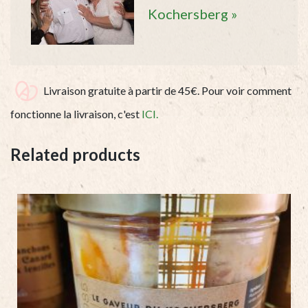
Kochersberg »
Livraison gratuite à partir de 45€. Pour voir comment
fonctionne la livraison, c'est
ICI.
Related products