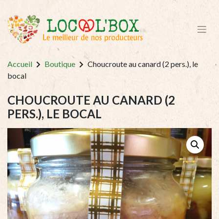
Accueil
Boutique
Choucroute au canard (2 pers.), le
bocal
CHOUCROUTE AU CANARD (2
PERS.), LE BOCAL