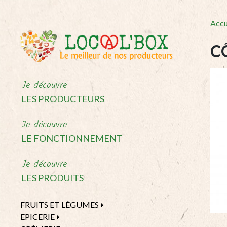
Accu
C
Je découvre
LES PRODUCTEURS
Je découvre
LE FONCTIONNEMENT
Je découvre
LES PRODUITS
FRUITS ET LÉGUMES
EPICERIE