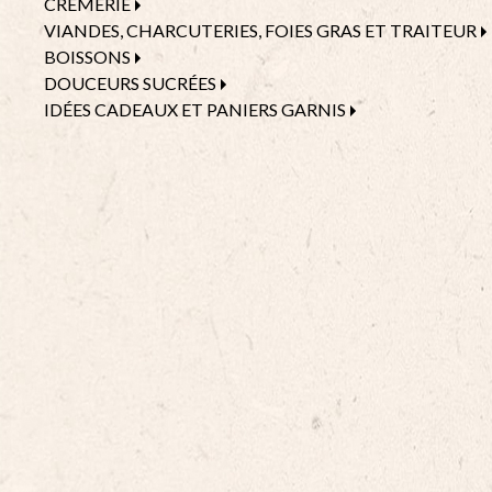
CRÈMERIE
VIANDES, CHARCUTERIES, FOIES GRAS ET TRAITEUR
BOISSONS
DOUCEURS SUCRÉES
IDÉES CADEAUX ET PANIERS GARNIS