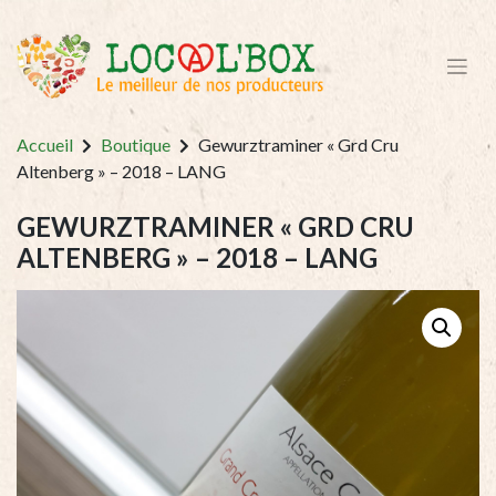
Accueil
Boutique
Gewurztraminer « Grd Cru
Altenberg » – 2018 – LANG
GEWURZTRAMINER « GRD CRU
ALTENBERG » – 2018 – LANG