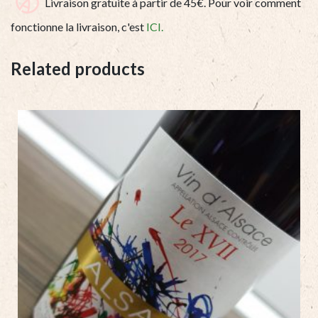
Livraison gratuite à partir de 45€. Pour voir comment
fonctionne la livraison, c'est
ICI.
Related products