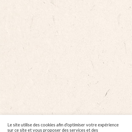
Le site utilise des cookies afin d'optimiser votre expérience
sur ce site et vous proposer des services et des