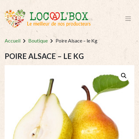
Accueil
Boutique
Poire Alsace – le Kg
POIRE ALSACE – LE KG