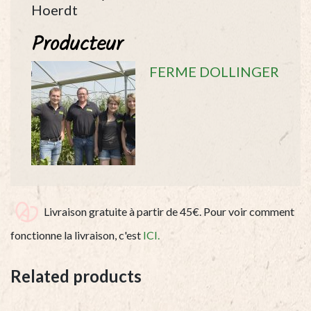
Hoerdt
Producteur
FERME DOLLINGER
Livraison gratuite à partir de 45€. Pour voir comment
fonctionne la livraison, c'est
ICI.
Related products