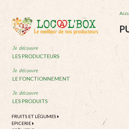
Accu
P
Je découvre
LES PRODUCTEURS
Je découvre
LE FONCTIONNEMENT
Je découvre
LES PRODUITS
FRUITS ET LÉGUMES
EPICERIE