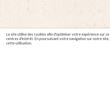
Fra
-
1L
quan
Le site utilise des cookies afin d'optimiser votre expérience sur
centres d'intérêt. En poursuivant votre navigation sur notre site
cette utilisation.