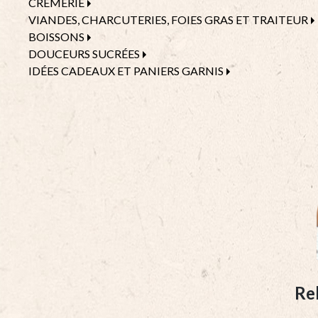
CRÈMERIE
VIANDES, CHARCUTERIES, FOIES GRAS ET TRAITEUR
BOISSONS
DOUCEURS SUCRÉES
IDÉES CADEAUX ET PANIERS GARNIS
Re