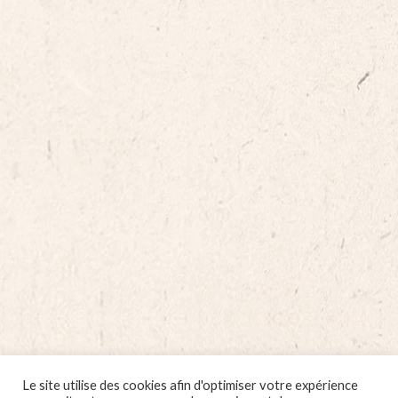
Le site utilise des cookies afin d'optimiser votre expérience