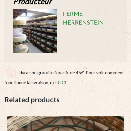
Producteur
FERME
HERRENSTEIN
Livraison gratuite à partir de 45€. Pour voir comment
fonctionne la livraison, c'est
ICI.
Related products