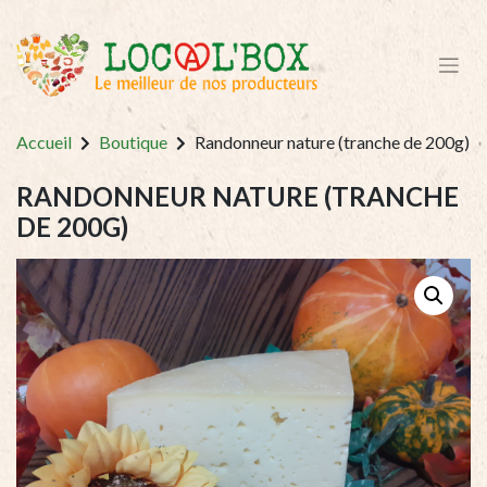
Accueil
Boutique
Randonneur nature (tranche de 200g)
RANDONNEUR NATURE (TRANCHE
DE 200G)