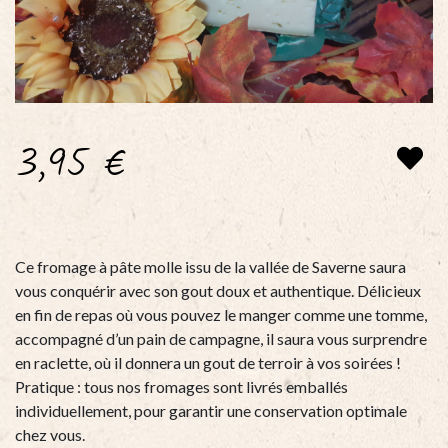
3,95
€
Ce fromage à pâte molle issu de la vallée de Saverne saura
vous conquérir avec son gout doux et authentique. Délicieux
en fin de repas où vous pouvez le manger comme une tomme,
accompagné d’un pain de campagne, il saura vous surprendre
en raclette, où il donnera un gout de terroir à vos soirées !
Pratique : tous nos fromages sont livrés emballés
individuellement, pour garantir une conservation optimale
chez vous.