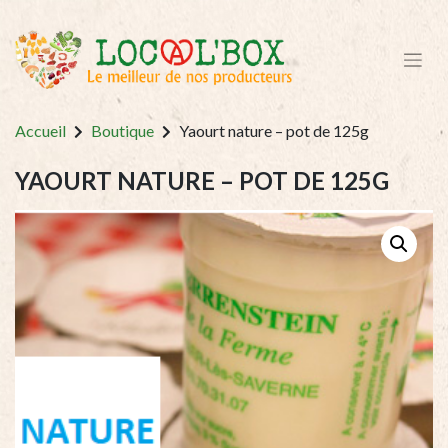
Accueil
Boutique
Yaourt nature – pot de 125g
YAOURT NATURE – POT DE 125G