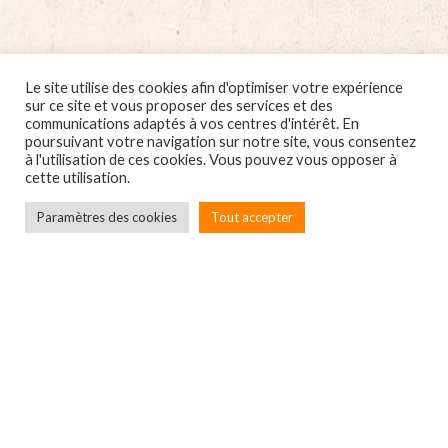
Le site utilise des cookies afin d'optimiser votre expérience
sur ce site et vous proposer des services et des
communications adaptés à vos centres d'intérêt. En
poursuivant votre navigation sur notre site, vous consentez
à l'utilisation de ces cookies. Vous pouvez vous opposer à
cette utilisation.
Paramètres des cookies
Tout accepter
Localbox
7A rue du Général Leclerc