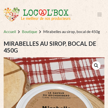
Accueil
Boutique
Mirabelles au sirop, bocal de 450g
MIRABELLES AU SIROP, BOCAL DE
450G