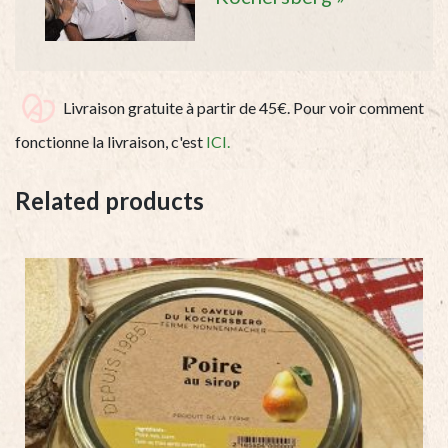
Livraison gratuite à partir de 45€. Pour voir comment
fonctionne la livraison, c'est
ICI.
Related products