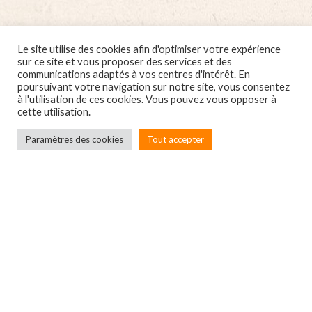
Le site utilise des cookies afin d'optimiser votre expérience
sur ce site et vous proposer des services et des
communications adaptés à vos centres d'intérêt. En
poursuivant votre navigation sur notre site, vous consentez
à l'utilisation de ces cookies. Vous pouvez vous opposer à
cette utilisation.
Paramètres des cookies
Tout accepter
Localbox
7A rue du Général Leclerc