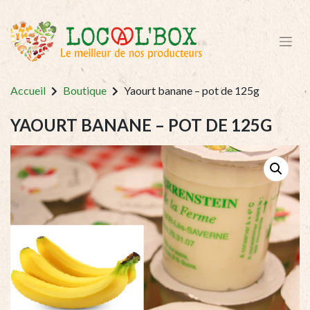
Accueil
Boutique
Yaourt banane – pot de 125g
YAOURT BANANE – POT DE 125G